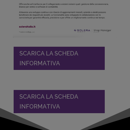
SCARICA LA SCHEDA
INFORMATIVA
SCARICA LA SCHEDA
INFORMATIVA