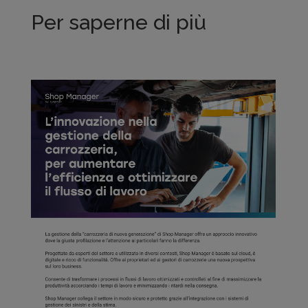
Per saperne di più