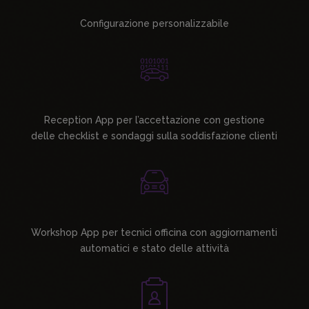
Configurazione personalizzabile
Reception App per l’accettazione con gestione
delle checklist e sondaggi sulla soddisfazione clienti
Workshop App per tecnici officina con aggiornamenti
automatici e stato delle attività