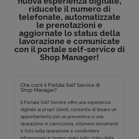
nuova esperienza digitale,
riducete il numero di
telefonate, automatizzate
le prenotazioni e
aggiornate lo status della
lavorazione e comunicate
con il portale self-service di
Shop Manager!
Che cos'è il Portale Self Service di
Shop Manager?
Il Portale Self Service offre una esperienza
digitale ai propri clienti, consente di fissare un
appuntamento per un preventivo o una
riparazione in carrozzeria, ottenere documenti
e foto sulla riparazione e condividere
informazioni in tempo reale sullo stato della