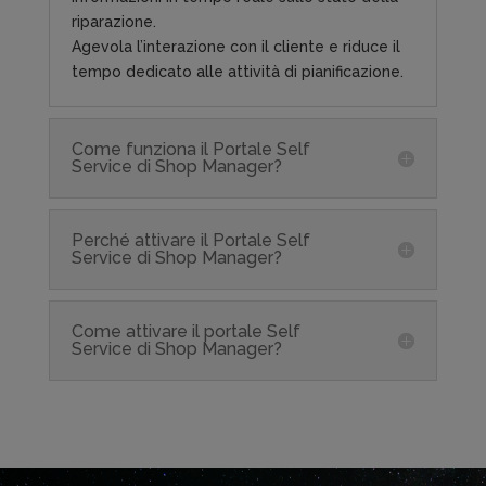
riparazione.
Agevola l’interazione con il cliente e riduce il
tempo dedicato alle attività di pianificazione.
Come funziona il Portale Self
Service di Shop Manager?
Perché attivare il Portale Self
Service di Shop Manager?
Come attivare il portale Self
Service di Shop Manager?