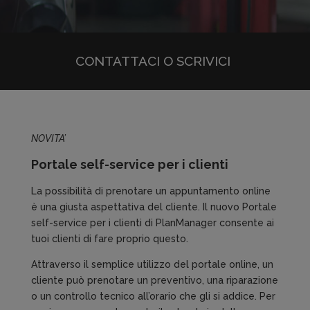
CONTATTACI O SCRIVICI
NOVITA’
Portale self-service per i clienti
La possibilità di prenotare un appuntamento online
è una giusta aspettativa del cliente. Il nuovo Portale
self-service per i clienti di PlanManager consente ai
tuoi clienti di fare proprio questo.
Attraverso il semplice utilizzo del portale online, un
cliente può prenotare un preventivo, una riparazione
o un controllo tecnico all’orario che gli si addice. Per