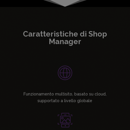
Caratteristiche di Shop
Manager
Funzionamento multisito, basato su cloud,
supportato a livello globale