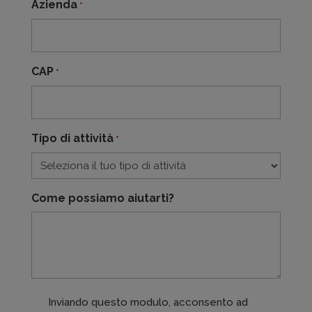
Azienda
*
CAP
*
Tipo di attività
*
Come possiamo aiutarti?
consent
Inviando questo modulo, acconsento ad