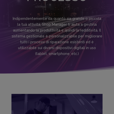
Indipendentemente da quanto sia grande o piccola
la tua attività, Shop Manager ti aiuta a gestirla
aumentando la produttività e quindi la redditività. Il
sistema gestionale è personalizzabile per migliorare
tutti i processi di riparazione esistenti ed è
utilizzabile sui diversi dispositivi digitali in uso
(tablet, smartphone, etc.)