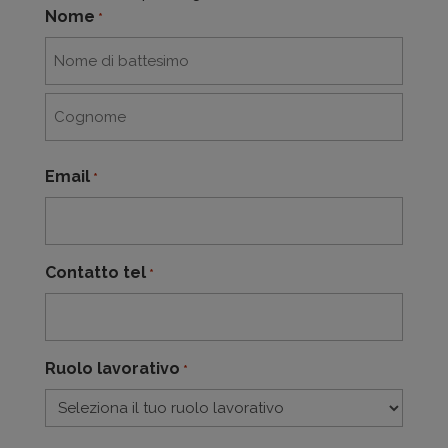
Nome
*
Nome
Cognome
Email
*
Contatto tel
*
Ruolo lavorativo
*