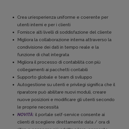
Crea un’esperienza uniforme e coerente per
utenti interni e per i clienti
Fornisce alti livelli di soddisfazione del cliente
Migliora la collaborazione interna attraverso la
condivisione dei dati in tempo reale e la
funzione di chat integrata
Migliora il processo di contabilità con più
collegamenti ai pacchetti contabili
Supporto globale e team di sviluppo
Autogestione su utenti e privilegi significa che il
riparatore può abilitare nuovi moduli, creare
nuove posizioni e modificare gli utenti secondo
le proprie necessità
NOVITÀ:
il portale self-service consente ai
clienti di scegliere direttamente data / ora di