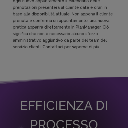
ogni nuovo appuntamento il calendario delle
prenotazioni presenterà al cliente date e orari in
base alla disponibilità attuale. Non appena il cliente
prenota e conferma un appuntamento, una nuova
pratica apparirà direttamente in PlanManager. Ciò
significa che non è necessario alcuno sforzo
amministrativo aggiuntivo da parte del team del
servizio clienti. Contattaci per saperne di più.
EFFICIENZA DI
PROCESSO