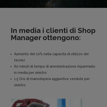
In media i clienti di Shop
Manager ottengono:
Aumento del 10% nella capacità di utilizzo dei
tecnici
60 minuti di tempo di amministrazione risparmiato
in media per sinistro
1.5 Ore di manodopera aggiuntive vendute per
sinistro