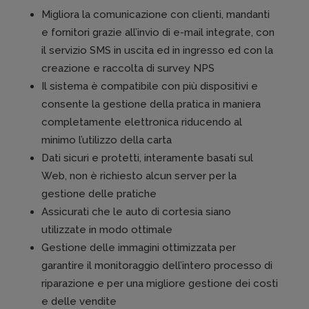
Migliora la comunicazione con clienti, mandanti
e fornitori grazie all’invio di e-mail integrate, con
il servizio SMS in uscita ed in ingresso ed con la
creazione e raccolta di survey NPS
Il sistema è compatibile con più dispositivi e
consente la gestione della pratica in maniera
completamente elettronica riducendo al
minimo l’utilizzo della carta
Dati sicuri e protetti, interamente basati sul
Web, non è richiesto alcun server per la
gestione delle pratiche
Assicurati che le auto di cortesia siano
utilizzate in modo ottimale
Gestione delle immagini ottimizzata per
garantire il monitoraggio dell’intero processo di
riparazione e per una migliore gestione dei costi
e delle vendite