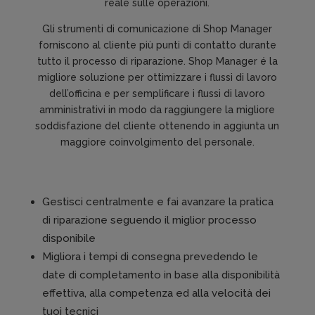
reale sulle operazioni.
Gli strumenti di comunicazione di Shop Manager
forniscono al cliente più punti di contatto durante
tutto il processo di riparazione. Shop Manager é la
migliore soluzione per ottimizzare i flussi di lavoro
dell’officina e per semplificare i flussi di lavoro
amministrativi in modo da raggiungere la migliore
soddisfazione del cliente ottenendo in aggiunta un
maggiore coinvolgimento del personale.
Gestisci centralmente e fai avanzare la pratica
di riparazione seguendo il miglior processo
disponibile
Migliora i tempi di consegna prevedendo le
date di completamento in base alla disponibilità
effettiva, alla competenza ed alla velocità dei
tuoi tecnici