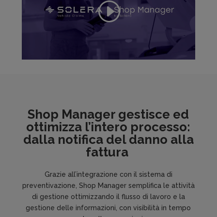
Shop Manager gestisce ed
ottimizza l’intero processo:
dalla notifica del danno alla
fattura
Grazie all’integrazione con il sistema di
preventivazione, Shop Manager semplifica le attività
di gestione ottimizzando il flusso di lavoro e la
gestione delle informazioni, con visibilità in tempo