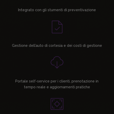
Integrato con gli stumenti di preventivazione
Gestione dell’auto di cortesia e dei costi di gestione
Portale self-service per i clienti, prenotazione in
tempo reale e aggiornamenti pratiche