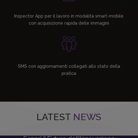
Inspector App per il lavoro in modalità smart-mobile
con acquisizione rapida delle immagini
SMS con aggiornamenti collegati allo stato della
pratica
LATEST
NEWS