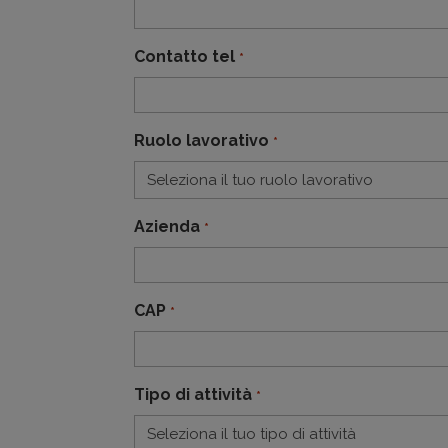
Contatto tel
*
Ruolo lavorativo
*
Azienda
*
CAP
*
Tipo di attività
*