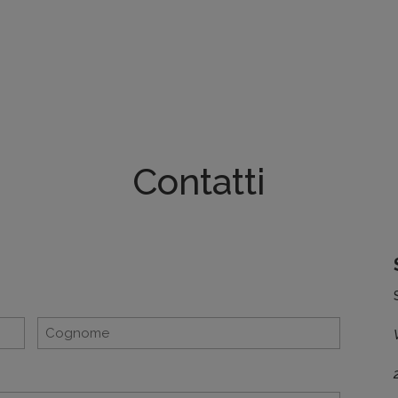
Contatti
Cognome