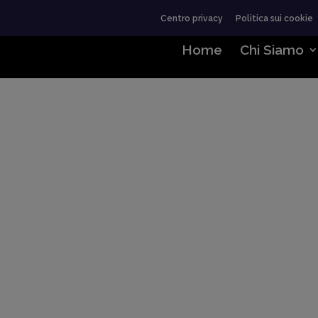
Centro privacy
Politica sui cookie
Home
Chi Siamo