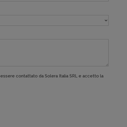
ssere contattato da Solera Italia SRL e accetto la