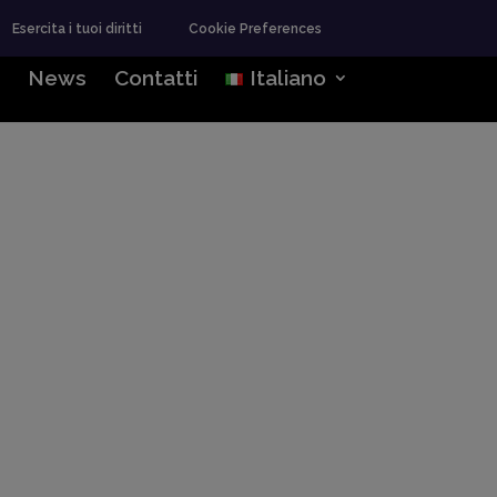
Esercita i tuoi diritti
Cookie Preferences
News
Contatti
Italiano