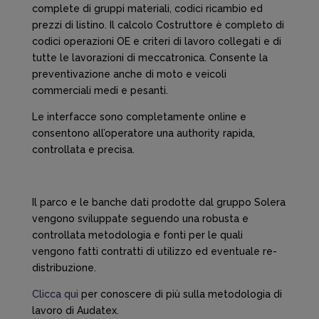
complete di gruppi materiali, codici ricambio ed
prezzi di listino. Il calcolo Costruttore è completo di
codici operazioni OE e criteri di lavoro collegati e di
tutte le lavorazioni di meccatronica. Consente la
preventivazione anche di moto e veicoli
commerciali medi e pesanti.
Le interfacce sono completamente online e
consentono all’operatore una authority rapida,
controllata e precisa.
Il parco e le banche dati prodotte dal gruppo Solera
vengono sviluppate seguendo una robusta e
controllata metodologia e fonti per le quali
vengono fatti contratti di utilizzo ed eventuale re-
distribuzione.
Clicca qui
per conoscere di più sulla metodologia di
lavoro di Audatex.