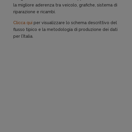
la migliore aderenza tra veicolo, grafiche, sistema di
riparazione e ricambi.
Clicca qui
per visualizzare lo schema descrittivo del
flusso tipico e la metodologia di produzione dei dati
per l’Italia.