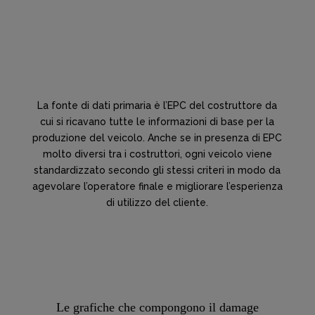
La fonte di dati primaria è l’EPC del costruttore da
cui si ricavano tutte le informazioni di base per la
produzione del veicolo. Anche se in presenza di EPC
molto diversi tra i costruttori, ogni veicolo viene
standardizzato secondo gli stessi criteri in modo da
agevolare l’operatore finale e migliorare l’esperienza
di utilizzo del cliente.
Le grafiche che compongono il damage