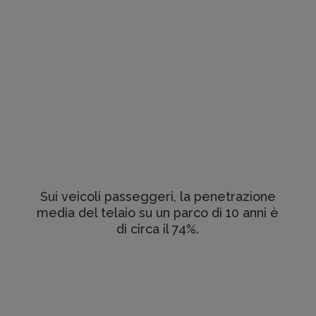
Sui veicoli passeggeri, la penetrazione
media del telaio su un parco di 10 anni è
di circa il 74%.