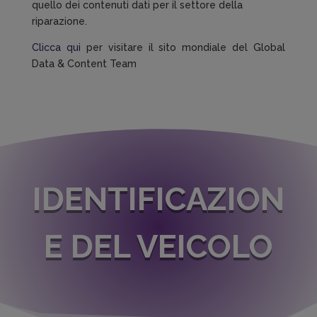
quello dei contenuti dati per il settore della
riparazione.
Clicca qui
per visitare il sito mondiale del Global
Data & Content Team
IDENTIFICAZION
E DEL VEICOLO