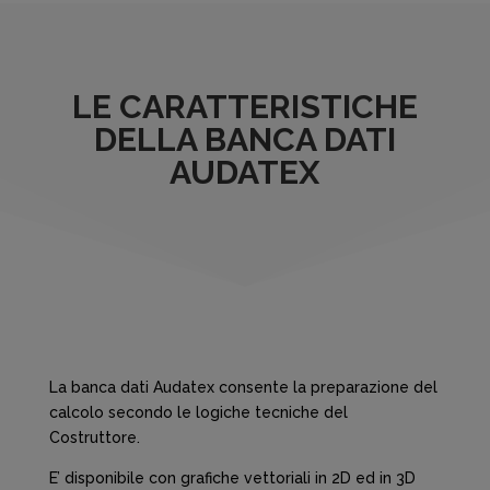
LE CARATTERISTICHE
DELLA BANCA DATI
AUDATEX
La banca dati Audatex consente la preparazione del
calcolo secondo le logiche tecniche del
Costruttore.
E’ disponibile con grafiche vettoriali in 2D ed in 3D