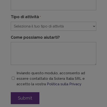
Tipo di attività
*
Come possiamo aiutarti?
consent
Inviando questo modulo, acconsento ad
essere contattato da Solera Italia SRL e
*
accetto la vostra
Politica sulla Privacy