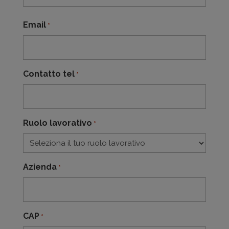
Cognome
Email
*
Contatto tel
*
Ruolo lavorativo
*
Azienda
*
CAP
*