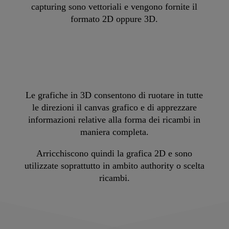
capturing sono vettoriali e vengono fornite il
formato 2D oppure 3D.
Le grafiche in 3D consentono di ruotare in tutte
le direzioni il canvas grafico e di apprezzare
informazioni relative alla forma dei ricambi in
maniera completa.
Arricchiscono quindi la grafica 2D e sono
utilizzate soprattutto in ambito authority o scelta
ricambi.