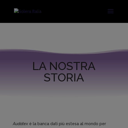
LA NOSTRA
STORIA
Audatex
è la banca dati più estesa al mondo per