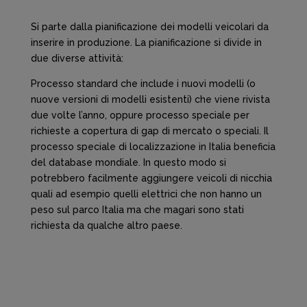
Si parte dalla pianificazione dei modelli veicolari da
inserire in produzione. La pianificazione si divide in
due diverse attività:
Processo standard che include i nuovi modelli (o
nuove versioni di modelli esistenti) che viene rivista
due volte l’anno, oppure processo speciale per
richieste a copertura di gap di mercato o speciali. Il
processo speciale di localizzazione in Italia beneficia
del database mondiale. In questo modo si
potrebbero facilmente aggiungere veicoli di nicchia
quali ad esempio quelli elettrici che non hanno un
peso sul parco Italia ma che magari sono stati
richiesta da qualche altro paese.