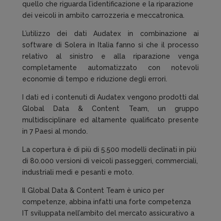
quello che riguarda l’identificazione e la riparazione
dei veicoli in ambito carrozzeria e meccatronica.
L’utilizzo dei dati Audatex in combinazione ai
software di Solera in Italia fanno sì che il processo
relativo al sinistro e alla riparazione venga
completamente automatizzato con notevoli
economie di tempo e riduzione degli errori.
I dati ed i contenuti di Audatex vengono prodotti dal
Global Data & Content Team, un gruppo
multidisciplinare ed altamente qualificato presente
in 7 Paesi al mondo.
La copertura è di più di 5.500 modelli declinati in più
di 80.000 versioni di veicoli passeggeri, commerciali,
industriali medi e pesanti e moto.
Il Global Data & Content Team è unico per
competenze, abbina infatti una forte competenza
IT sviluppata nell’ambito del mercato assicurativo a