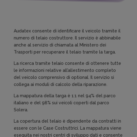
Audatex consente di identificare il veicolo tramite il
numero di telaio costruttore. Il servizio è abbinabile
anche al servizio di chiamata al Ministero dei
Trasporti per recuperare il telaio tramite la targa.
La ricerca tramite telaio consente di ottenere tutte
le informazioni relative all’allestimento completo
del veicolo comprensivo di optional. Il servizio si
collega ai moduli di calcolo della riparazione.
La mappatura della targa è 1:1 nel 94% del parco
italiano e del 98% sui veicoli coperti dal parco
Solera.
La copertura del telaio è dipendente da contratti in
essere con le Case Costruttrici. La mappatura viene
eseguita nei nostri centri di sviluppo dati e consente