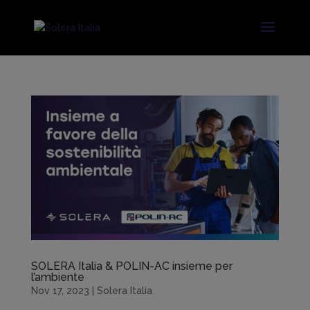
SOLERA Italia & POLIN-AC insieme per
l’ambiente
Nov 17, 2023
|
Solera Italia