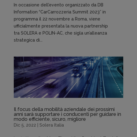
In occasione dell’evento organizzato da DB
Information “CarCarrozzeria Summit 2023” in
programma il 22 novembre a Roma, viene
ufficialmente presentata la nuova partnership
tra SOLERA e POLIN-AC, che sigla un’alleanza
strategica di...
Il focus della mobilità aziendale dei prossimi
anni sarà supportare i conducenti per guidare in
modo efficiente, sicuro, migliore
Dic 5, 2022
|
Solera Italia