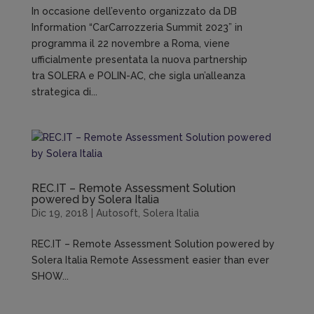
In occasione dell’evento organizzato da DB
Information “CarCarrozzeria Summit 2023” in
programma il 22 novembre a Roma, viene
ufficialmente presentata la nuova partnership
tra SOLERA e POLIN-AC, che sigla un’alleanza
strategica di...
REC.IT – Remote Assessment Solution
powered by Solera Italia
Dic 19, 2018
|
Autosoft
,
Solera Italia
REC.IT – Remote Assessment Solution powered by
Solera Italia Remote Assessment easier than ever
SHOW...