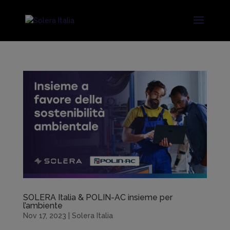
SOLERA Italia & POLIN-AC insieme per
l’ambiente
Nov 17, 2023
|
Solera Italia