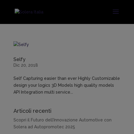
Selfy
Dic 20, 2018
Self Capturing easier than ever Highly Customizable
design your logics 3D Models high quality models
API Integration multi service...
Articoli recenti
Scopri il Futuro dell’Innovazione Automotive con
Solera ad Autopromotec 2025