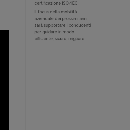
certificazione ISO/IEC
Il focus della mobilità
aziendale dei prossimi anni
sarà supportare i conducenti
per guidare in modo
efficiente, sicuro, migliore