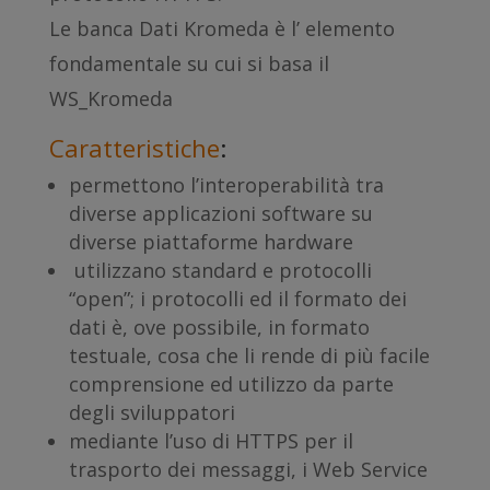
Le banca Dati Kromeda è l’ elemento
fondamentale su cui si basa il
WS_Kromeda
Caratteristiche
:
permettono l’interoperabilità tra
diverse applicazioni software su
diverse piattaforme hardware
utilizzano standard e protocolli
“open”; i protocolli ed il formato dei
dati è, ove possibile, in formato
testuale, cosa che li rende di più facile
comprensione ed utilizzo da parte
degli sviluppatori
mediante l’uso di HTTPS per il
trasporto dei messaggi, i Web Service