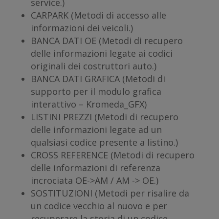
service.)
CARPARK (Metodi di accesso alle
informazioni dei veicoli.)
BANCA DATI OE (Metodi di recupero
delle informazioni legate ai codici
originali dei costruttori auto.)
BANCA DATI GRAFICA (Metodi di
supporto per il modulo grafica
interattivo – Kromeda_GFX)
LISTINI PREZZI (Metodi di recupero
delle informazioni legate ad un
qualsiasi codice presente a listino.)
CROSS REFERENCE (Metodi di recupero
delle informazioni di referenza
incrociata OE->AM / AM -> OE.)
SOSTITUZIONI (Metodi per risalire da
un codice vecchio al nuovo e per
recuperare la storia di un codice