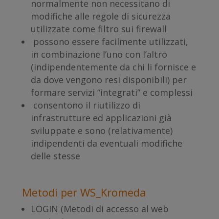
normalmente non necessitano di
modifiche alle regole di sicurezza
utilizzate come filtro sui firewall
possono essere facilmente utilizzati,
in combinazione l’uno con l’altro
(indipendentemente da chi li fornisce e
da dove vengono resi disponibili) per
formare servizi “integrati” e complessi
consentono il riutilizzo di
infrastrutture ed applicazioni già
sviluppate e sono (relativamente)
indipendenti da eventuali modifiche
delle stesse
Metodi per WS_Kromeda
LOGIN (Metodi di accesso al web