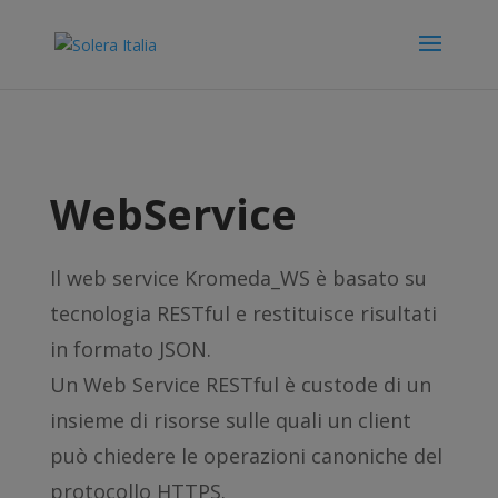
WebService
Il web service Kromeda_WS è basato su
tecnologia RESTful e restituisce risultati
in formato JSON.
Un Web Service RESTful è custode di un
insieme di risorse sulle quali un client
può chiedere le operazioni canoniche del
protocollo HTTPS.